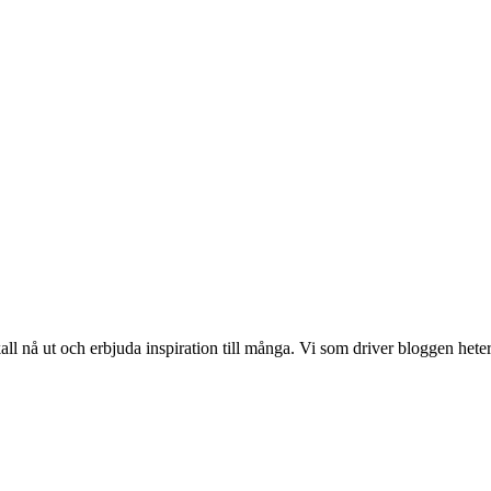
 nå ut och erbjuda inspiration till många. Vi som driver bloggen hete