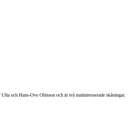
r Ulla och Hans-Ove Ohlsson och är två matintresserade skåningar.