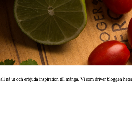
 nå ut och erbjuda inspiration till många. Vi som driver bloggen hete