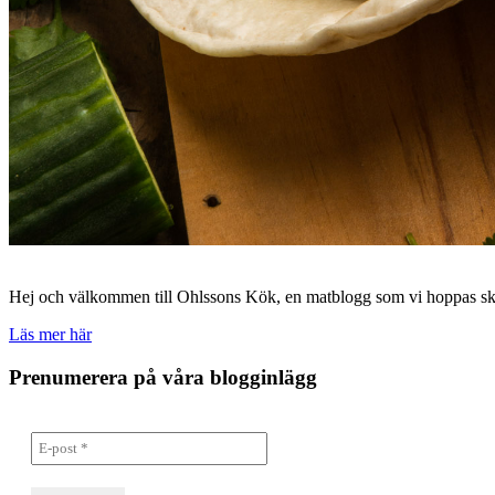
Hej och välkommen till Ohlssons Kök, en matblogg som vi hoppas skall
Läs mer här
Prenumerera på våra blogginlägg