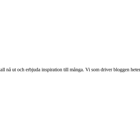
 nå ut och erbjuda inspiration till många. Vi som driver bloggen hete