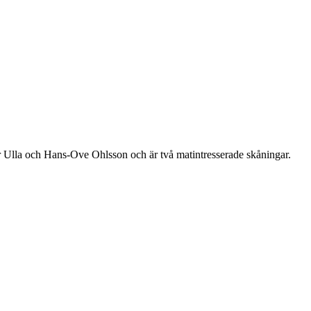
r Ulla och Hans-Ove Ohlsson och är två matintresserade skåningar.