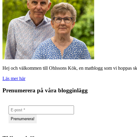
Hej och välkommen till Ohlssons Kök, en matblogg som vi hoppas skall
Läs mer här
Prenumerera på våra blogginlägg