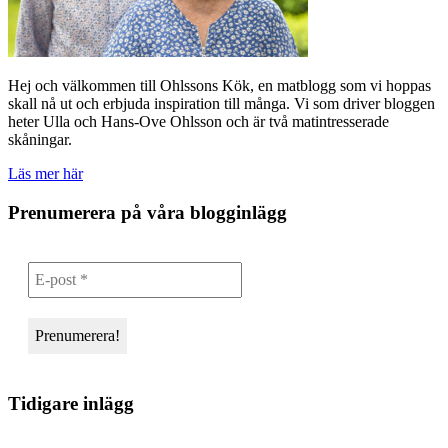
Hej och välkommen till Ohlssons Kök, en matblogg som vi hoppas
skall nå ut och erbjuda inspiration till många. Vi som driver bloggen
heter Ulla och Hans-Ove Ohlsson och är två matintresserade
skåningar.
Läs mer här
Prenumerera på våra blogginlägg
Tidigare inlägg