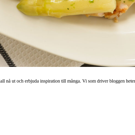
 nå ut och erbjuda inspiration till många. Vi som driver bloggen hete