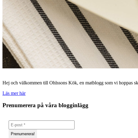
Hej och välkommen till Ohlssons Kök, en matblogg som vi hoppas skall
Läs mer här
Prenumerera på våra blogginlägg