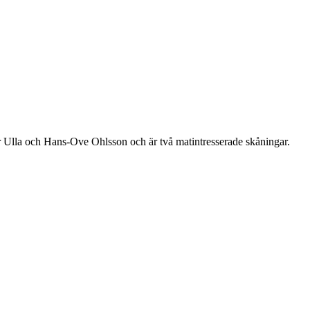
r Ulla och Hans-Ove Ohlsson och är två matintresserade skåningar.