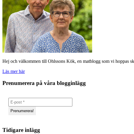
Hej och välkommen till Ohlssons Kök, en matblogg som vi hoppas skall
Läs mer här
Prenumerera på våra blogginlägg
Tidigare inlägg