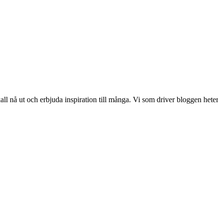
 nå ut och erbjuda inspiration till många. Vi som driver bloggen hete