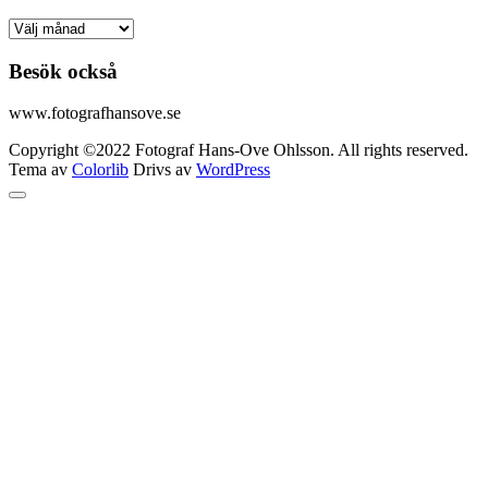
Arkiv
Besök också
www.fotografhansove.se
Copyright ©2022 Fotograf Hans-Ove Ohlsson. All rights reserved.
Tema av
Colorlib
Drivs av
WordPress