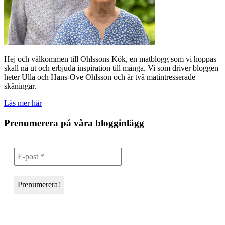
Hej och välkommen till Ohlssons Kök, en matblogg som vi hoppas
skall nå ut och erbjuda inspiration till många. Vi som driver bloggen
heter Ulla och Hans-Ove Ohlsson och är två matintresserade
skåningar.
Läs mer här
Prenumerera på våra blogginlägg