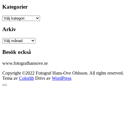
Kategorier
Kategorier
Arkiv
Arkiv
Besök också
www.fotografhansove.se
Copyright ©2022 Fotograf Hans-Ove Ohlsson. All rights reserved.
Tema av
Colorlib
Drivs av
WordPress