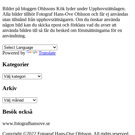
Bilder på bloggen Ohlssons Kök lyder under Upphovsrättslagen.
Alla bilder tillhör Fotograf Hans-Ove Ohlsson och får ej användas
utan tillstånd från upphovsrättsägaren. Om du önskar använda
någon bild kan du skicka epost och förklara vad du avser att
använda bilden till så får du besked om förutsättningarna för en
användning.
Powered by
Translate
Kategorier
Kategorier
Arkiv
Arkiv
Besök också
www.fotografhansove.se
Copyright ©2022 Fotograf Hans-Ove Ohlsson. All rights reserved.