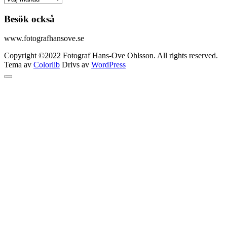
Besök också
www.fotografhansove.se
Copyright ©2022 Fotograf Hans-Ove Ohlsson. All rights reserved.
Tema av
Colorlib
Drivs av
WordPress