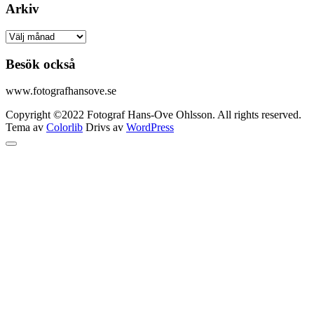
Arkiv
Arkiv
Besök också
www.fotografhansove.se
Copyright ©2022 Fotograf Hans-Ove Ohlsson. All rights reserved.
Tema av
Colorlib
Drivs av
WordPress