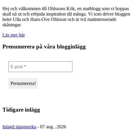
Hej och välkommen till Ohlssons Kök, en matblogg som vi hoppas
skall nå ut och erbjuda inspiration till många. Vi som driver bloggen
heter Ulla och Hans-Ove Ohlsson och är två matintresserade
skåningar.
Läs mer här
Prenumerera på våra blogginlägg
Tidigare inlägg
Inlagd slanggurka
- 07 aug , 2026