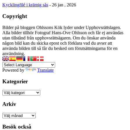
Kycklingfilé i krämig sås
- 26 jan , 2026
Copyright
Bilder på bloggen Ohlssons Kök lyder under Upphovsrättslagen.
Alla bilder tillhör Fotograf Hans-Ove Ohlsson och får ej användas
utan tillstånd från upphovsrättsägaren. Om du önskar använda
någon bild kan du skicka epost och förklara vad du avser att
använda bilden till så får du besked om förutsättningarna för en
användning.
Powered by
Translate
Kategorier
Kategorier
Arkiv
Arkiv
Besök också