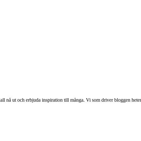
 nå ut och erbjuda inspiration till många. Vi som driver bloggen hete