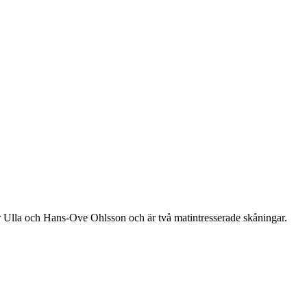
r Ulla och Hans-Ove Ohlsson och är två matintresserade skåningar.