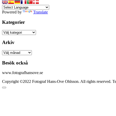
Powered by
Translate
Kategorier
Kategorier
Arkiv
Arkiv
Besök också
www.fotografhansove.se
Copyright ©2022 Fotograf Hans-Ove Ohlsson. All rights reserved. 