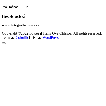
Arkiv
Besök också
www.fotografhansove.se
Copyright ©2022 Fotograf Hans-Ove Ohlsson. All rights reserved.
Tema av
Colorlib
Drivs av
WordPress