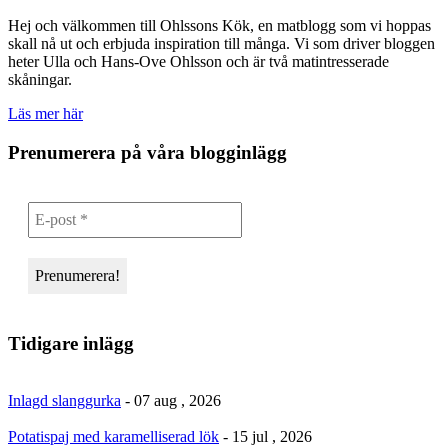
Hej och välkommen till Ohlssons Kök, en matblogg som vi hoppas
skall nå ut och erbjuda inspiration till många. Vi som driver bloggen
heter Ulla och Hans-Ove Ohlsson och är två matintresserade
skåningar.
Läs mer här
Prenumerera på våra blogginlägg
Tidigare inlägg
Inlagd slanggurka
- 07 aug , 2026
Potatispaj med karamelliserad lök
- 15 jul , 2026