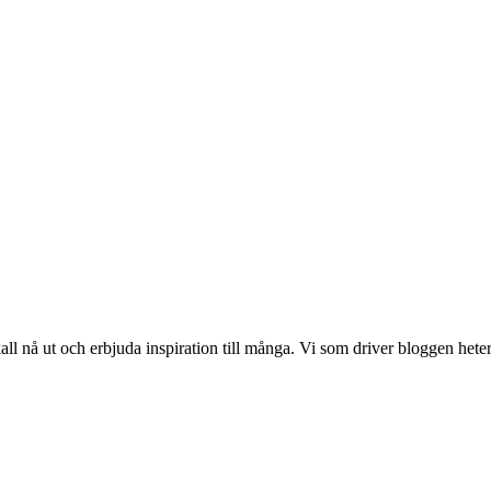
 nå ut och erbjuda inspiration till många. Vi som driver bloggen hete