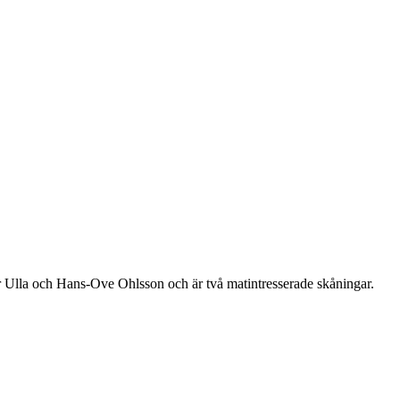
r Ulla och Hans-Ove Ohlsson och är två matintresserade skåningar.