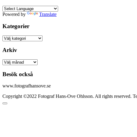
Powered by
Translate
Kategorier
Kategorier
Arkiv
Arkiv
Besök också
www.fotografhansove.se
Copyright ©2022 Fotograf Hans-Ove Ohlsson. All rights reserved. 