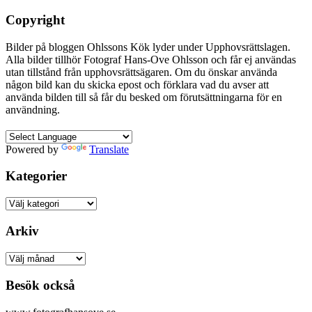
Copyright
Bilder på bloggen Ohlssons Kök lyder under Upphovsrättslagen.
Alla bilder tillhör Fotograf Hans-Ove Ohlsson och får ej användas
utan tillstånd från upphovsrättsägaren. Om du önskar använda
någon bild kan du skicka epost och förklara vad du avser att
använda bilden till så får du besked om förutsättningarna för en
användning.
Powered by
Translate
Kategorier
Kategorier
Arkiv
Arkiv
Besök också