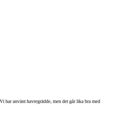
. Vi har använt havregrädde, men det går lika bra med