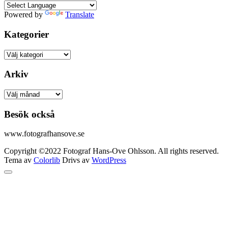
Powered by
Translate
Kategorier
Kategorier
Arkiv
Arkiv
Besök också
www.fotografhansove.se
Copyright ©2022 Fotograf Hans-Ove Ohlsson. All rights reserved.
Tema av
Colorlib
Drivs av
WordPress