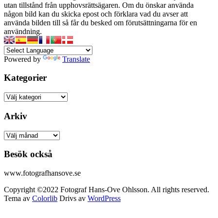
utan tillstånd från upphovsrättsägaren. Om du önskar använda
någon bild kan du skicka epost och förklara vad du avser att
använda bilden till så får du besked om förutsättningarna för en
användning.
Powered by
Translate
Kategorier
Kategorier
Arkiv
Arkiv
Besök också
www.fotografhansove.se
Copyright ©2022 Fotograf Hans-Ove Ohlsson. All rights reserved.
Tema av
Colorlib
Drivs av
WordPress