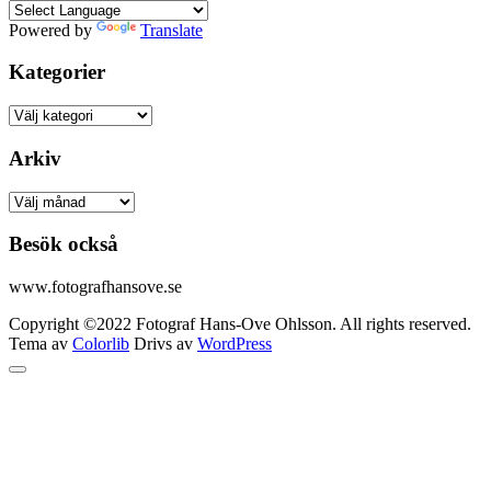
Powered by
Translate
Kategorier
Kategorier
Arkiv
Arkiv
Besök också
www.fotografhansove.se
Copyright ©2022 Fotograf Hans-Ove Ohlsson. All rights reserved.
Tema av
Colorlib
Drivs av
WordPress