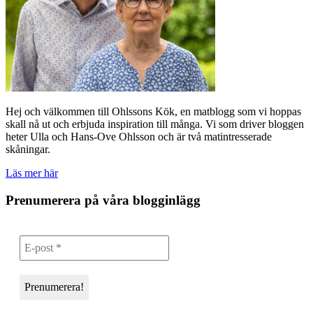
Hej och välkommen till Ohlssons Kök, en matblogg som vi hoppas
skall nå ut och erbjuda inspiration till många. Vi som driver bloggen
heter Ulla och Hans-Ove Ohlsson och är två matintresserade
skåningar.
Läs mer här
Prenumerera på våra blogginlägg