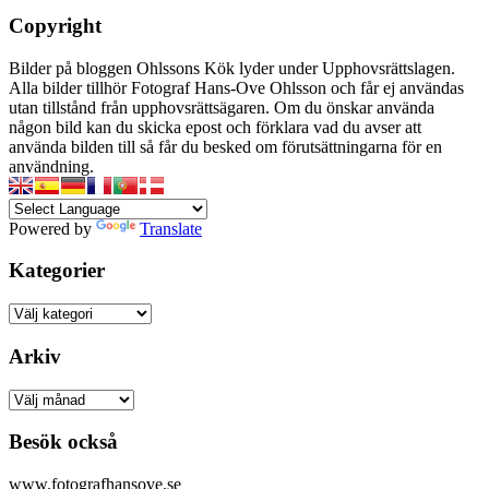
Copyright
Bilder på bloggen Ohlssons Kök lyder under Upphovsrättslagen.
Alla bilder tillhör Fotograf Hans-Ove Ohlsson och får ej användas
utan tillstånd från upphovsrättsägaren. Om du önskar använda
någon bild kan du skicka epost och förklara vad du avser att
använda bilden till så får du besked om förutsättningarna för en
användning.
Powered by
Translate
Kategorier
Kategorier
Arkiv
Arkiv
Besök också
www.fotografhansove.se