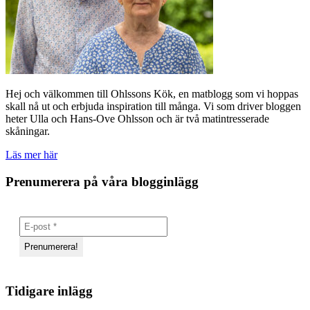
Hej och välkommen till Ohlssons Kök, en matblogg som vi hoppas
skall nå ut och erbjuda inspiration till många. Vi som driver bloggen
heter Ulla och Hans-Ove Ohlsson och är två matintresserade
skåningar.
Läs mer här
Prenumerera på våra blogginlägg
Tidigare inlägg