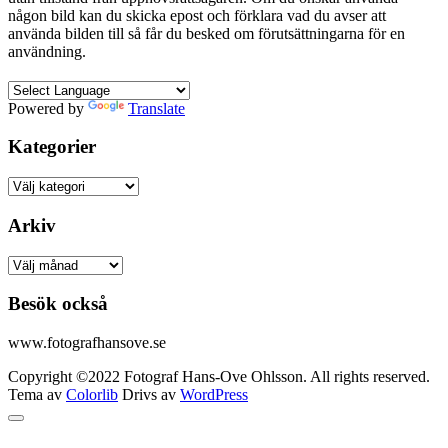
någon bild kan du skicka epost och förklara vad du avser att
använda bilden till så får du besked om förutsättningarna för en
användning.
Powered by
Translate
Kategorier
Kategorier
Arkiv
Arkiv
Besök också
www.fotografhansove.se
Copyright ©2022 Fotograf Hans-Ove Ohlsson. All rights reserved.
Tema av
Colorlib
Drivs av
WordPress