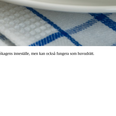
 Skagens inneställe, men kan också fungera som huvudrätt.