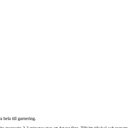
hela till garnering.